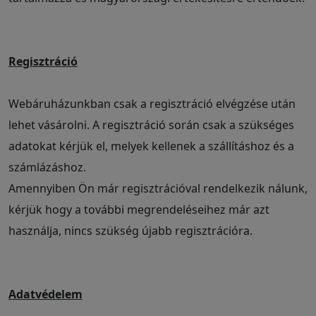
Regisztráció
Webáruházunkban csak a regisztráció elvégzése után
lehet vásárolni. A regisztráció során csak a szükséges
adatokat kérjük el, melyek kellenek a szállításhoz és a
számlázáshoz.
Amennyiben Ön már regisztrációval rendelkezik nálunk,
kérjük hogy a további megrendeléseihez már azt
használja, nincs szükség újabb regisztrációra.
Adatvédelem