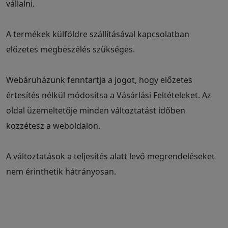
vállalni.
A termékek külföldre szállításával kapcsolatban
előzetes megbeszélés szükséges.
Webáruházunk fenntartja a jogot, hogy előzetes
értesítés nélkül módosítsa a Vásárlási Feltételeket. Az
oldal üzemeltetője minden változtatást időben
közzétesz a weboldalon.
A változtatások a teljesítés alatt levő megrendeléseket
nem érinthetik hátrányosan.