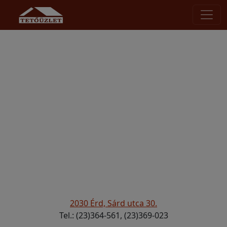
2030 Érd, Sárd utca 30.
Tel.: (23)364-561, (23)369-023