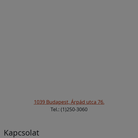
1039 Budapest, Árpád utca 76.
Tel.: (1)250-3060
Kapcsolat