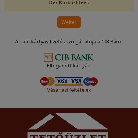
Der Korb ist leer.
A bankkártyás fizetés szolgáltatója a CIB Bank.
Elfogadott kártyák:
Vásárlási feltételek