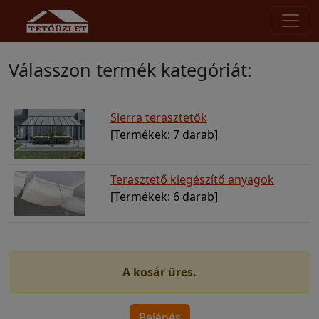
Válasszon termék kategóriát:
Sierra terasztetők
[Termékek: 7 darab]
Terasztető kiegészítő anyagok
[Termékek: 6 darab]
A kosár üres.