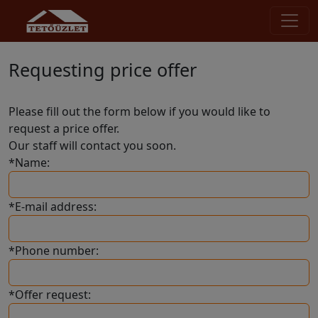
Requesting price offer
Please fill out the form below if you would like to
request a price offer.
Our staff will contact you soon.
*Name:
*E-mail address:
*Phone number:
*Offer request: