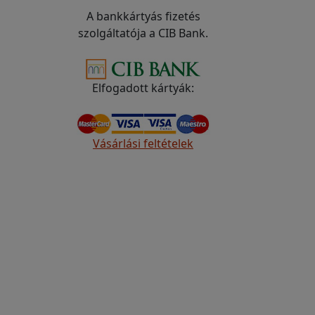
A bankkártyás fizetés
szolgáltatója a CIB Bank.
Elfogadott kártyák:
Vásárlási feltételek