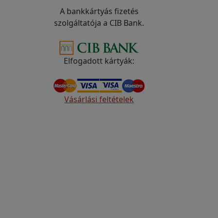
A bankkártyás fizetés
szolgáltatója a CIB Bank.
Elfogadott kártyák:
Vásárlási feltételek